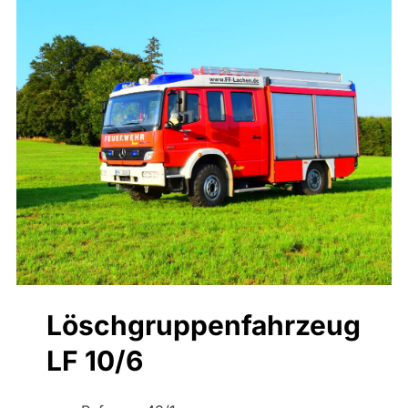
Löschgruppenfahrzeug
LF 10/6