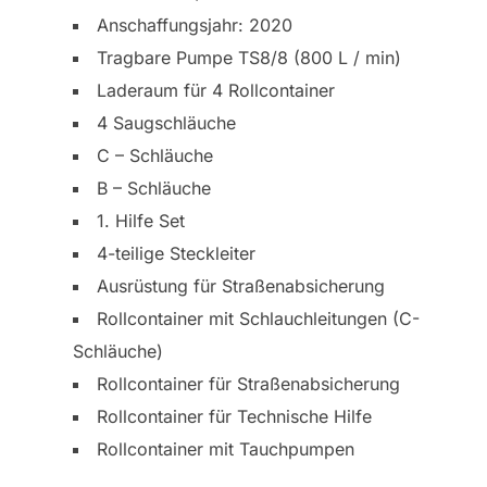
Anschaffungsjahr: 2020
Tragbare Pumpe TS8/8 (800 L / min)
Laderaum für 4 Rollcontainer
4 Saugschläuche
C – Schläuche
B – Schläuche
1. Hilfe Set
4-teilige Steckleiter
Ausrüstung für Straßenabsicherung
Rollcontainer mit Schlauchleitungen (C-
Schläuche)
Rollcontainer für Straßenabsicherung
Rollcontainer für Technische Hilfe
Rollcontainer mit Tauchpumpen