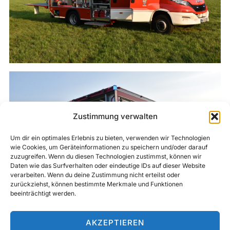
Zustimmung verwalten
Um dir ein optimales Erlebnis zu bieten, verwenden wir Technologien
wie Cookies, um Geräteinformationen zu speichern und/oder darauf
zuzugreifen. Wenn du diesen Technologien zustimmst, können wir
Daten wie das Surfverhalten oder eindeutige IDs auf dieser Website
verarbeiten. Wenn du deine Zustimmung nicht erteilst oder
zurückziehst, können bestimmte Merkmale und Funktionen
beeinträchtigt werden.
AKZEPTIEREN